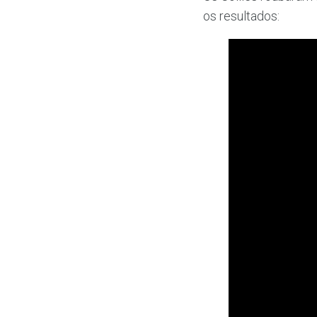
os resultados: