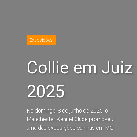
Exposições
Collie em Juiz
2025
No domingo, 8 de junho de 2025, o
Manchester Kennel Clube promoveu
uma das exposições caninas em MG