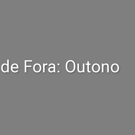
 de Fora: Outono