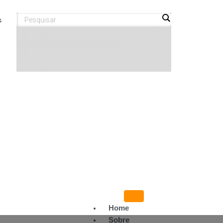
Home
Sobre