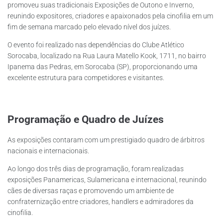
promoveu suas tradicionais Exposições de Outono e Inverno,
reunindo expositores, criadores e apaixonados pela cinofilia em um
fim de semana marcado pelo elevado nível dos juízes.
O evento foi realizado nas dependências do Clube Atlético
Sorocaba, localizado na Rua Laura Matello Kook, 1711, no bairro
Ipanema das Pedras, em Sorocaba (SP), proporcionando uma
excelente estrutura para competidores e visitantes.
Programação e Quadro de Juízes
As exposições contaram com um prestigiado quadro de árbitros
nacionais e internacionais.
Ao longo dos três dias de programação, foram realizadas
exposições Panamericas, Sulamericana e internacional, reunindo
cães de diversas raças e promovendo um ambiente de
confraternização entre criadores, handlers e admiradores da
cinofilia.