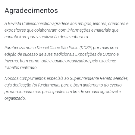
Agradecimentos
A Revista Collieconnection agradece aos amigos, leitores, criadores e
expositores que colaboraram com informações e materiais que
contribuíram para a realização desta cobertura.
Parabenizamos o Kennel Clube São Paulo (KCSP) por mais uma
edição de sucesso de suas tradicionais Exposições de Outono e
Inverno, bem como toda a equipe organizadora pelo excelente
trabalho realizado.
Nossos cumprimentos especiais ao Superintendente Renato Mendes,
cuja dedicação foi fundamental para o bom andamento do evento,
proporcionando aos participantes um fim de semana agradável e
organizado.