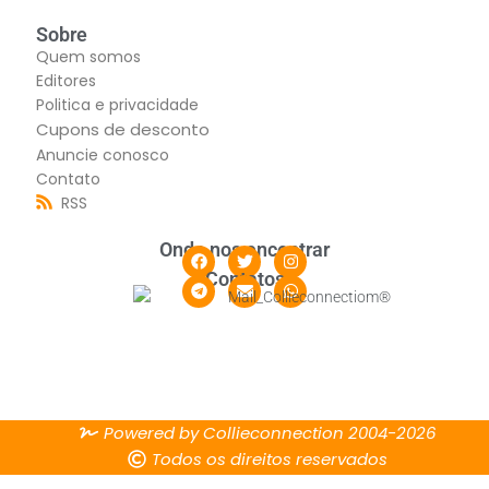
Sobre
Quem somos
Editores
Politica e privacidade
Cupons de desconto
Anuncie conosco
Contato
RSS
Onde nos encontrar
Contatos
Powered by Collieconnection 2004-2026
Todos os direitos reservados