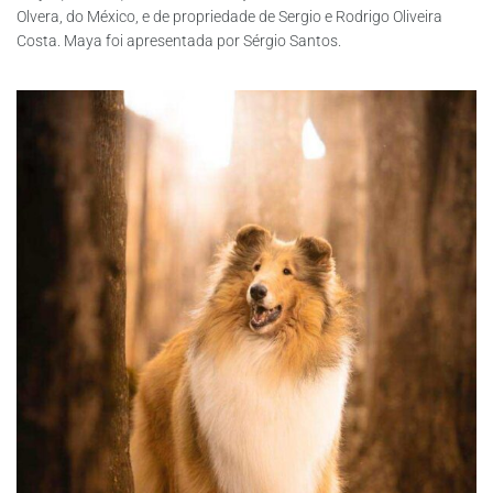
Olvera, do México, e de propriedade de Sergio e Rodrigo Oliveira
Costa. Maya foi apresentada por Sérgio Santos.