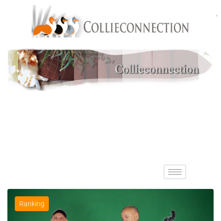
Ranking