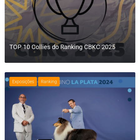
TOP 10 Collies do Ranking CBKC 2025
Exposições
Ranking
LEIA MAIS