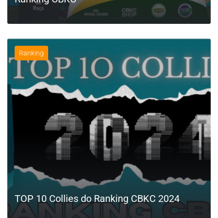
Ranking
LEIA MAIS
TOP 10 Collies do Ranking CBKC 2024