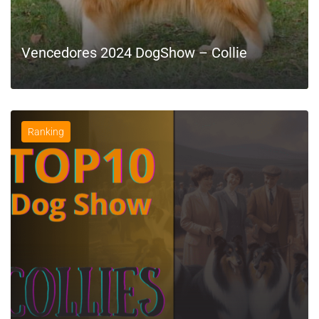
Vencedores 2024 DogShow – Collie
Ranking
LEIA MAIS