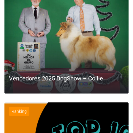
Vencedores 2025 DogShow – Collie
Ranking
LEIA MAIS