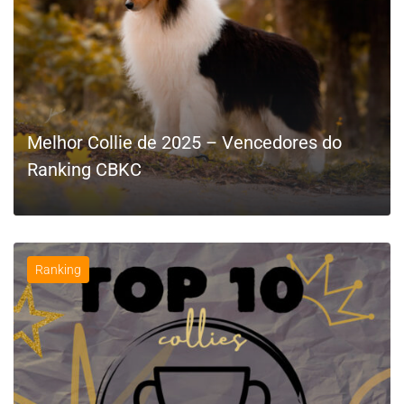
Melhor Collie de 2025 – Vencedores do
Ranking CBKC
Ranking
LEIA MAIS