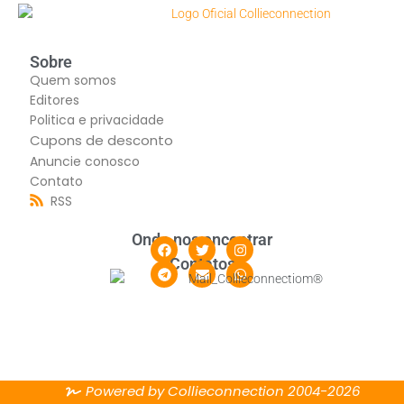
Sobre
Quem somos
Editores
Politica e privacidade
Cupons de desconto
Anuncie conosco
Contato
RSS
Onde nos encontrar
Contatos
Powered by Collieconnection 2004-2026