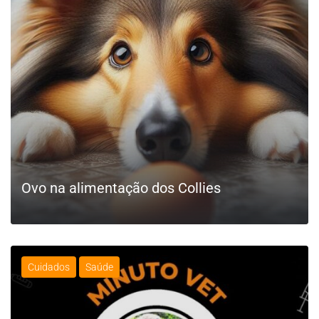
Ovo na alimentação dos Collies
Cuidados
Saúde
LEIA MAIS