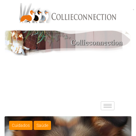
Cuidados
Saúde