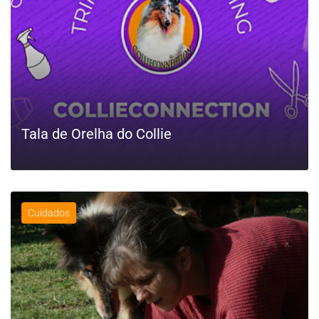
Tala de Orelha do Collie
Cuidados
LEIA MAIS