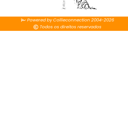
Powered by Collieconnection 2004-2026
Todos os direitos reservados