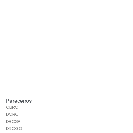
Pareceiros
CBRC
DCRC
DRCSP
DRCGO