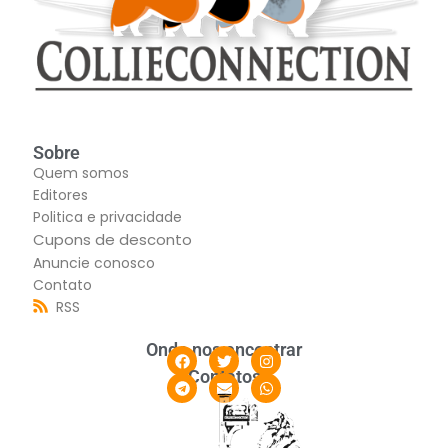
Sobre
Quem somos
Editores
Politica e privacidade
Cupons de desconto
Anuncie conosco
Contato
RSS
Onde nos encontrar
Contatos