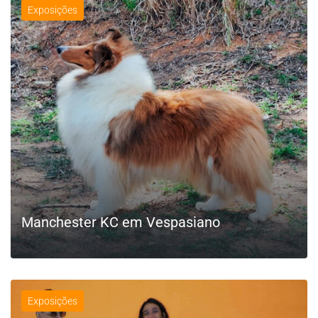
Exposições
Manchester KC em Vespasiano
Exposições