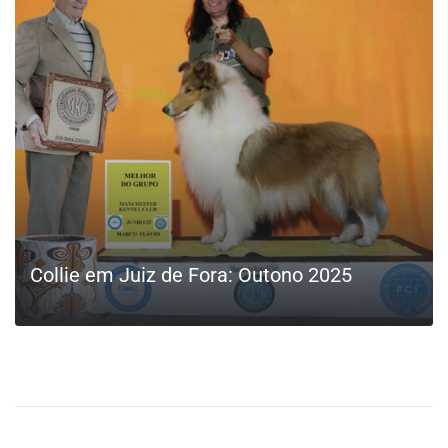
LEIA MAIS
Collie em Juiz de Fora: Outono 2025
LEIA MAIS