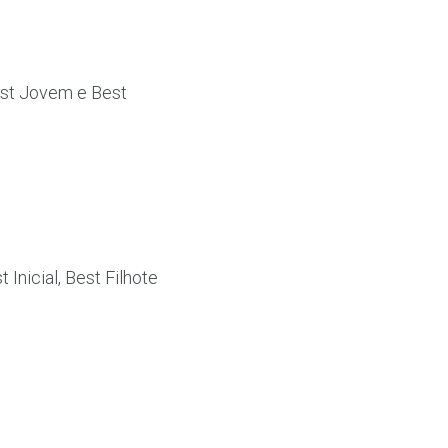
Best Jovem e Best
Inicial, Best Filhote