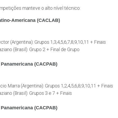
mpetições manteve o alto nível técnico:
atino-Americana (CACLAB)
ctor (Argentina): Grupos 1,3,4,5,6,7,8,9,10,11 + Finais
aziano (Brasil): Grupo 2 + Final de Grupo
o Panamericana (CACPAB)
cio Marra (Argentina): Grupos 1,2,4,5,6,8,9,10,11 + Finais
aziano (Brasil): Grupos 3 e 7 + Finais
o Panamericana (CACPAB)