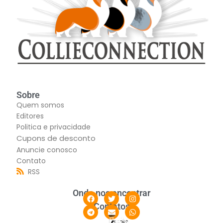
Sobre
Quem somos
Editores
Politica e privacidade
Cupons de desconto
Anuncie conosco
Contato
RSS
Onde nos encontrar
Contatos