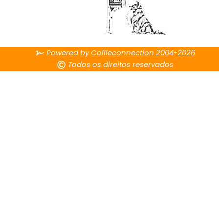
Powered by Collieconnection 2004-2026
Todos os direitos reservados