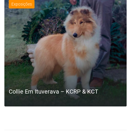
Exposições
Collie Em Ituverava – KCRP & KCT