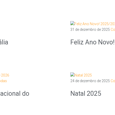
31 de dezembro de 2025
Co
lia
Feliz Ano Novo
odas
24 de dezembro de 2025
Co
acional do
Natal 2025