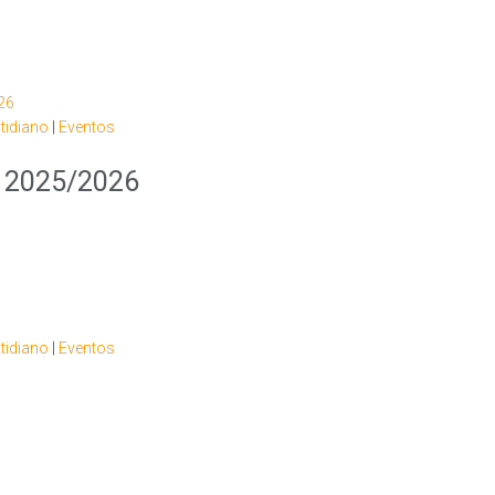
tidiano
|
Eventos
! 2025/2026
tidiano
|
Eventos