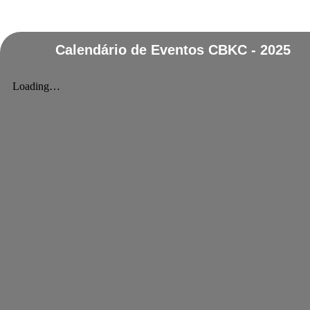
Calendário de Eventos CBKC - 2025