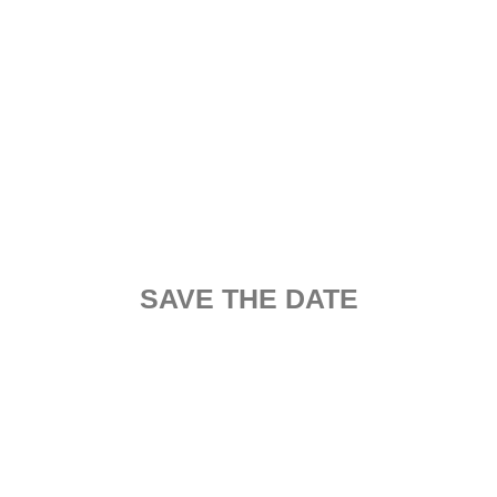
SAVE THE DATE