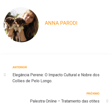
ANNA PARODI
ANTERIOR
Elegância Perene: O Impacto Cultural e Nobre dos
Collies de Pelo Longo.
PRÓXIMO
Palestra Online – Tratamento das otites