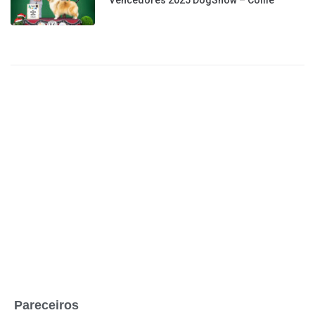
Pareceiros