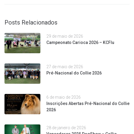
Posts Relacionados
29 de maio de 2026
Campeonato Carioca 2026 – KCFlu
27 de maio de 2026
Pré-Nacional do Collie 2026
6 de maio de 2026
Inscrições Abertas Pré-Nacional do Collie
2026
28 de janeiro de 2026
Vencedores 2025 DogShow – Collie