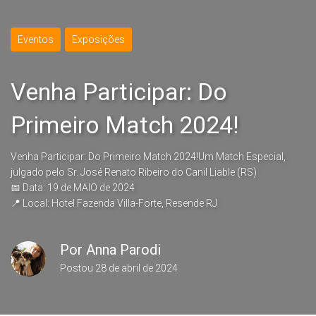
Eventos
Exposições
Venha Participar: Do
Primeiro Match 2024!
Venha Participar: Do Primeiro Match 2024!Um Match Especial,
julgado pelo Sr. José Renato Ribeiro do Canil Liable (RS)
📅 Data: 19 de MAIO de 2024
📍 Local: Hotel Fazenda Villa-Forte, Resende RJ
Por
Anna Parodi
Postou
28 de abril de 2024