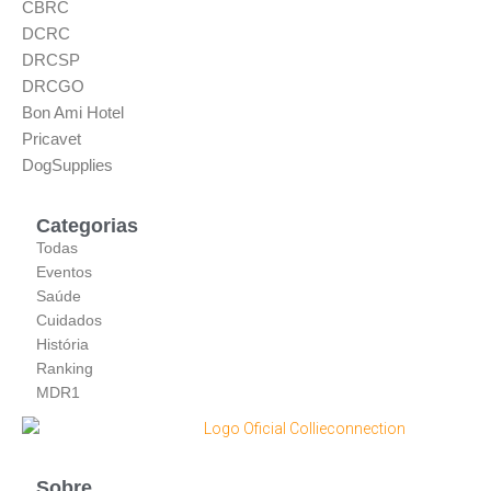
CBRC
DCRC
DRCSP
DRCGO
Bon Ami Hotel
Pricavet
DogSupplies
Categorias
Todas
Eventos
Saúde
Cuidados
História
Ranking
MDR1
Sobre