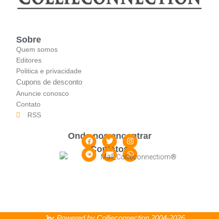
Sobre
Quem somos
Editores
Politica e privacidade
Cupons de desconto
Anuncie conosco
Contato
RSS
Onde nos encontrar
Contatos
Powered by Collieconnection 2004-2026