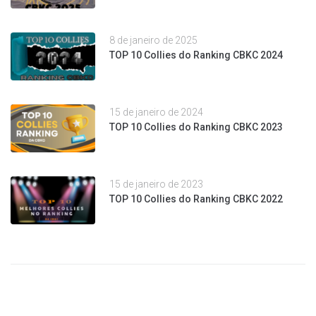
8 de janeiro de 2025
TOP 10 Collies do Ranking CBKC 2024
15 de janeiro de 2024
TOP 10 Collies do Ranking CBKC 2023
15 de janeiro de 2023
TOP 10 Collies do Ranking CBKC 2022