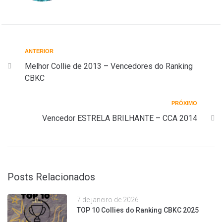
ANTERIOR
Melhor Collie de 2013 – Vencedores do Ranking
CBKC
PRÓXIMO
Vencedor ESTRELA BRILHANTE – CCA 2014
Posts Relacionados
7 de janeiro de 2026
TOP 10 Collies do Ranking CBKC 2025