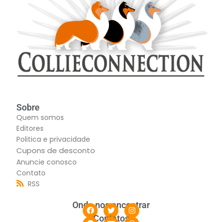
Sobre
Quem somos
Editores
Politica e privacidade
Cupons de desconto
Anuncie conosco
Contato
RSS
Onde nos encontrar
Contatos