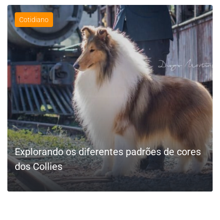
Cotidiano
Explorando os diferentes padrões de cores
dos Collies