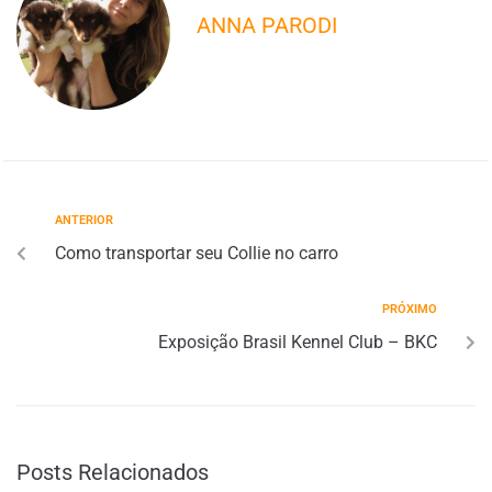
ANNA PARODI
ANTERIOR
Como transportar seu Collie no carro
PRÓXIMO
Exposição Brasil Kennel Club – BKC
Posts Relacionados