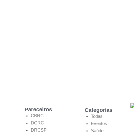
Pareceiros
Categorias
CBRC
Todas
DCRC
Eventos
DRCSP
Saúde