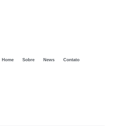
Home
Sobre
News
Contato