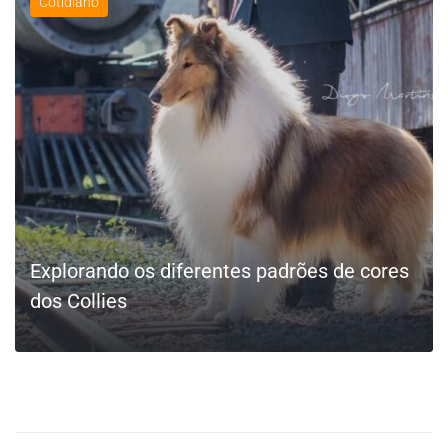
Cotidiano
LEIA MAIS
Explorando os diferentes padrões de cores
dos Collies