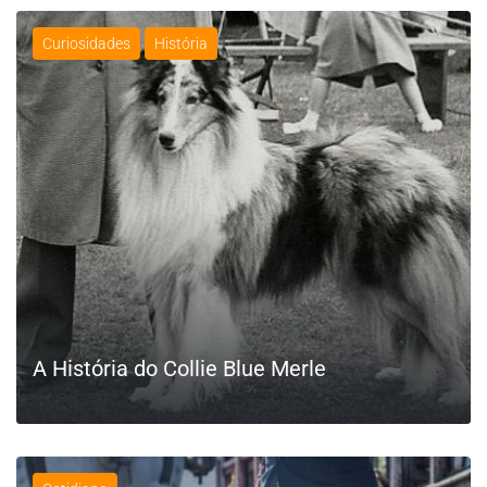
Curiosidades
História
A História do Collie Blue Merle