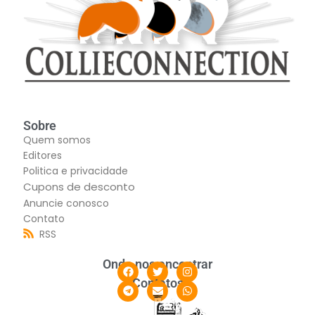
Sobre
Quem somos
Editores
Politica e privacidade
Cupons de desconto
Anuncie conosco
Contato
RSS
Onde nos encontrar
Contatos