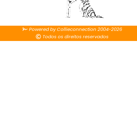
Powered by Collieconnection 2004-2026
Todos os direitos reservados