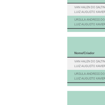
VAN HALEN DO SALTI
LUIZ AUGUSTO XAVIER
URSULA ANDRESS DO 
LUIZ AUGUSTO XAVIER
Nome/Criador
VAN HALEN DO SALTI
LUIZ AUGUSTO XAVIER
URSULA ANDRESS DO 
LUIZ AUGUSTO XAVIER