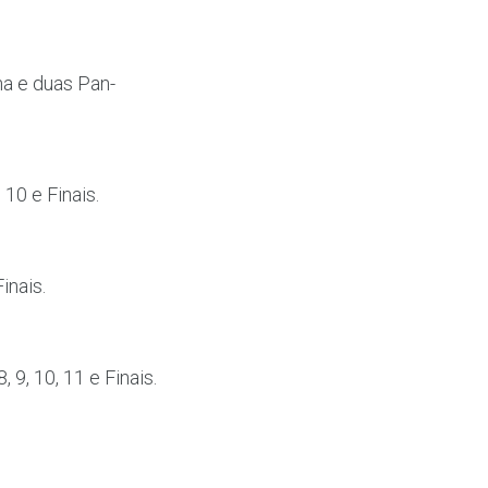
a e duas Pan-
 10 e Finais.
inais.
, 9, 10, 11 e Finais.