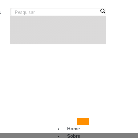
Home
Sobre