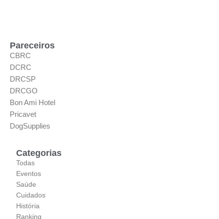
Pareceiros
CBRC
DCRC
DRCSP
DRCGO
Bon Ami Hotel
Pricavet
DogSupplies
Categorias
Todas
Eventos
Saúde
Cuidados
História
Ranking