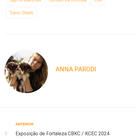
Savio Steele
ANNA PARODI
ANTERIOR
Exposição de Fortaleza CBKC / KCEC 2024