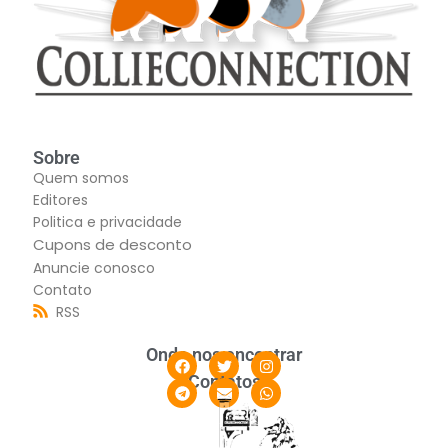
Sobre
Quem somos
Editores
Politica e privacidade
Cupons de desconto
Anuncie conosco
Contato
RSS
Onde nos encontrar
Contatos