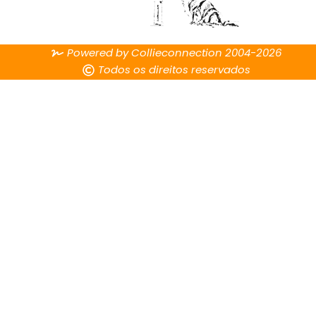
Powered by Collieconnection 2004-2026
Todos os direitos reservados