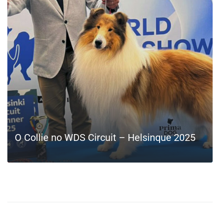
LEIA MAIS
O Collie no WDS Circuit – Helsinque 2025
LEIA MAIS