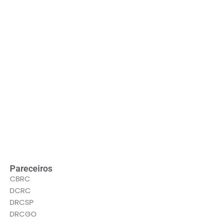
Pareceiros
CBRC
DCRC
DRCSP
DRCGO