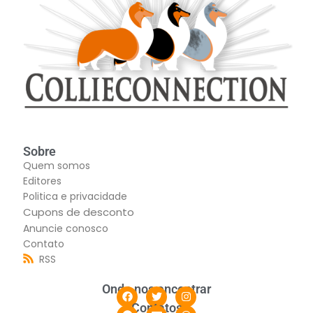
Sobre
Quem somos
Editores
Politica e privacidade
Cupons de desconto
Anuncie conosco
Contato
RSS
Onde nos encontrar
Contatos