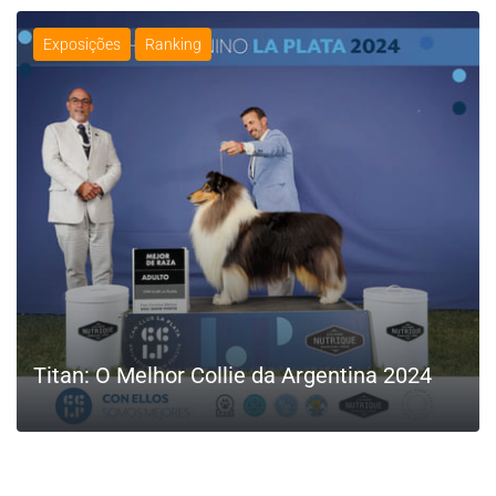
Exposições
Ranking
Titan: O Melhor Collie da Argentina 2024