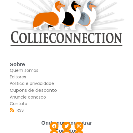
Sobre
Quem somos
Editores
Politica e privacidade
Cupons de desconto
Anuncie conosco
Contato
RSS
Onde nos encontrar
Contatos