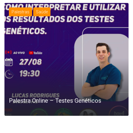
Palestras
Saúde
Palestra Online – Testes Genéticos