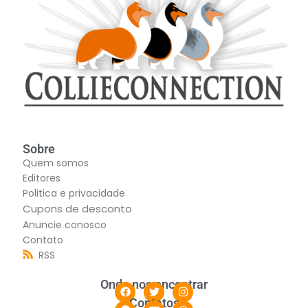
Sobre
Quem somos
Editores
Politica e privacidade
Cupons de desconto
Anuncie conosco
Contato
RSS
Onde nos encontrar
Contatos