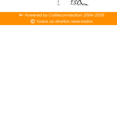
Powered by Collieconnection 2004-2026
Todos os direitos reservados