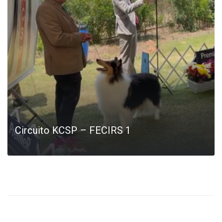
LEIA MAIS
Circuito KCSP – FECIRS 1
LEIA MAIS