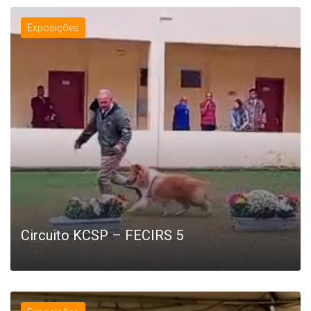
Exposições
Circuito KCSP – FECIRS 5