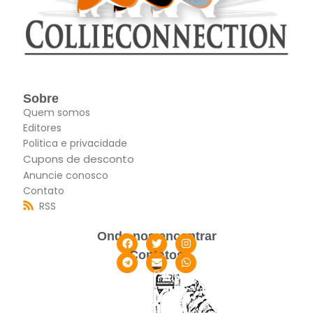
Sobre
Quem somos
Editores
Politica e privacidade
Cupons de desconto
Anuncie conosco
Contato
RSS
Onde nos encontrar
Contatos