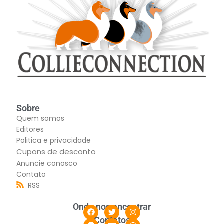
Sobre
Quem somos
Editores
Politica e privacidade
Cupons de desconto
Anuncie conosco
Contato
RSS
Onde nos encontrar
Contatos