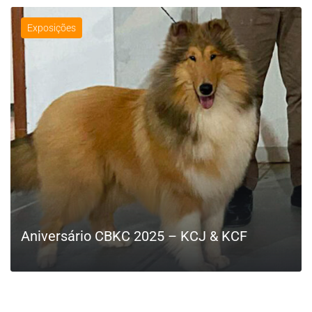
Exposições
Aniversário CBKC 2025 – KCJ & KCF