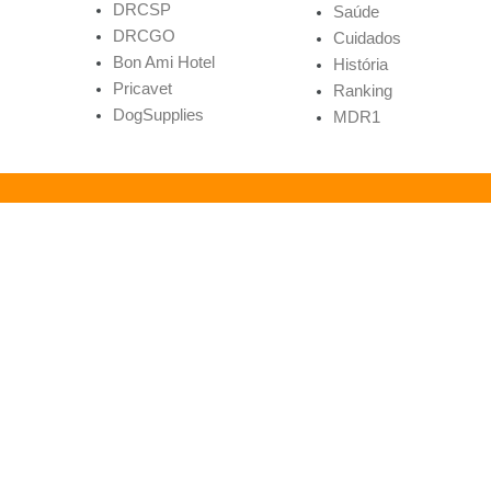
DRCSP
Saúde
DRCGO
Cuidados
Bon Ami Hotel
História
Pricavet
Ranking
DogSupplies
MDR1