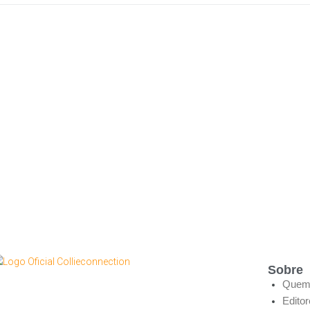
Sobre
Quem
Edito