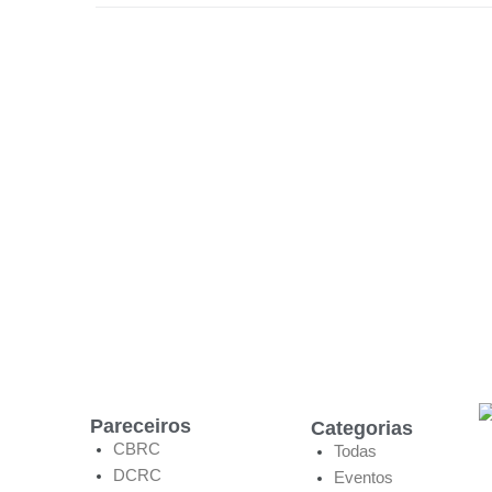
Pareceiros
Categorias
CBRC
Todas
DCRC
Eventos