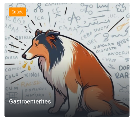
Saúde
Gastroenterites