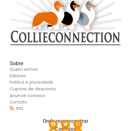
Sobre
Quem somos
Editores
Politica e privacidade
Cupons de desconto
Anuncie conosco
Contato
RSS
Onde nos encontrar
Contatos