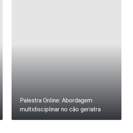
Palestra Online: Abordagem
multidisciplinar no cão geriatra