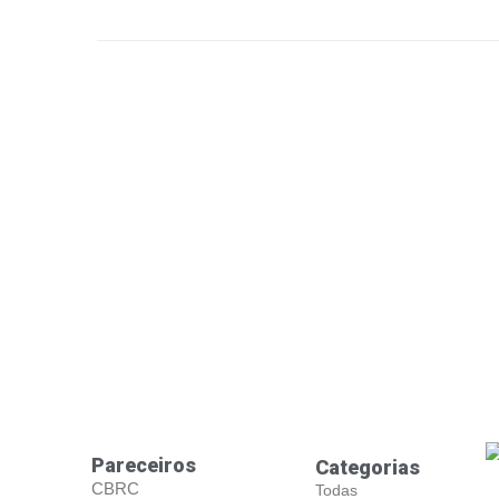
LEIA MAIS
Pareceiros
Categorias
CBRC
Todas