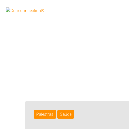
Palestras
Saúde