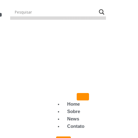
Home
Sobre
News
Contato