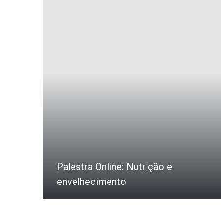
Palestra Online: Nutrição e
envelhecimento