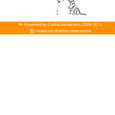
Powered by Collieconnection 2004-2026
Todos os direitos reservados