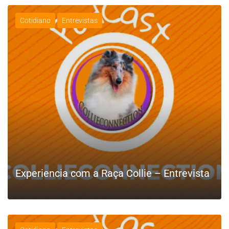
Cotidiano
Entrevistas
Experiencia com a Raça Collie – Entrevista