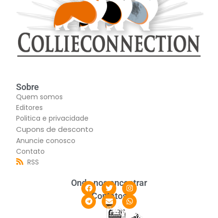
Sobre
Quem somos
Editores
Politica e privacidade
Cupons de desconto
Anuncie conosco
Contato
RSS
Onde nos encontrar
Contatos