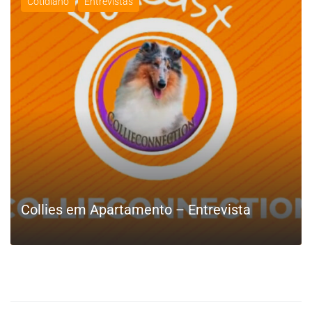
Cotidiano
Entrevistas
LEIA MAIS
Collies em Apartamento – Entrevista