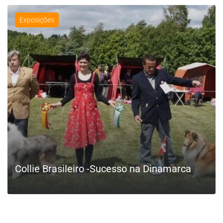
Exposições
Collie Brasileiro -Sucesso na Dinamarca