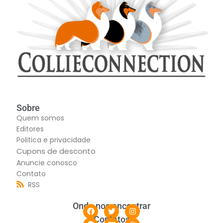
Sobre
Quem somos
Editores
Politica e privacidade
Cupons de desconto
Anuncie conosco
Contato
RSS
Onde nos encontrar
Contatos