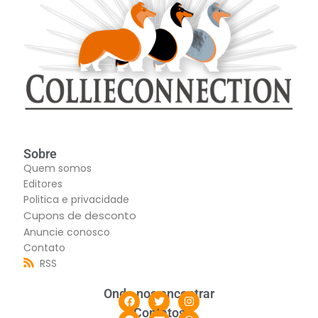
Sobre
Quem somos
Editores
Politica e privacidade
Cupons de desconto
Anuncie conosco
Contato
RSS
Onde nos encontrar
Contatos