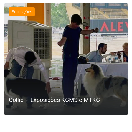
Exposições
Collie – Exposições KCMS e MTKC