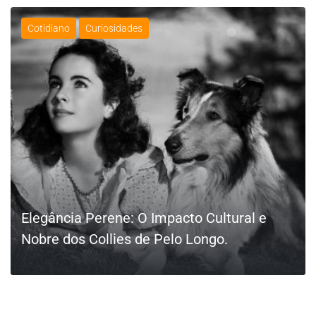
Cotidiano
Curiosidades
Elegância Perene: O Impacto Cultural e
Nobre dos Collies de Pelo Longo.