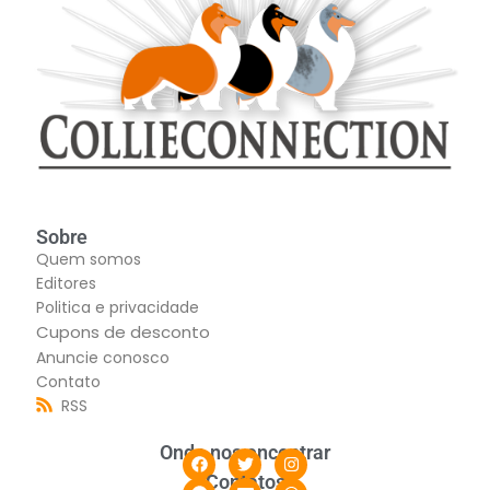
Sobre
Quem somos
Editores
Politica e privacidade
Cupons de desconto
Anuncie conosco
Contato
RSS
Onde nos encontrar
Contatos