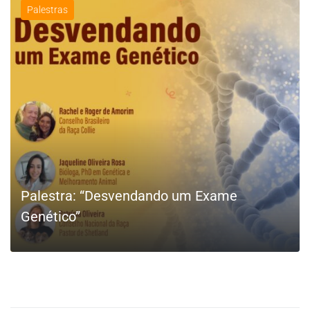
Palestras
Palestra: “Desvendando um Exame
Genético”