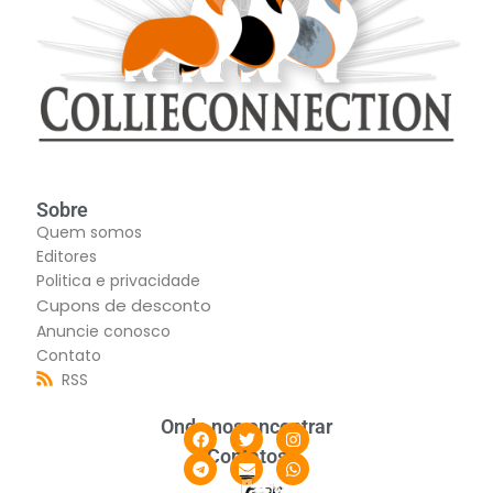
Sobre
Quem somos
Editores
Politica e privacidade
Cupons de desconto
Anuncie conosco
Contato
RSS
Onde nos encontrar
Contatos