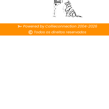
Powered by Collieconnection 2004-2026
Todos os direitos reservados