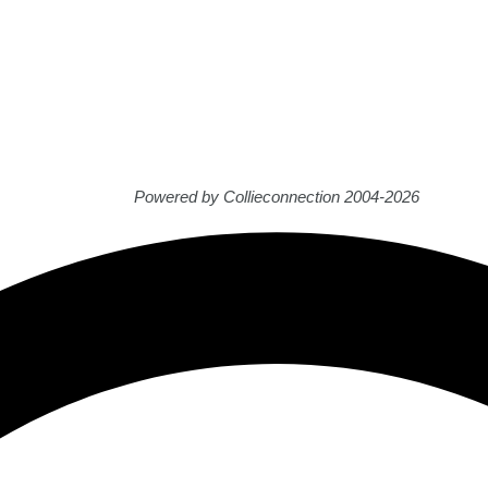
Powered by Collieconnection 2004-2026