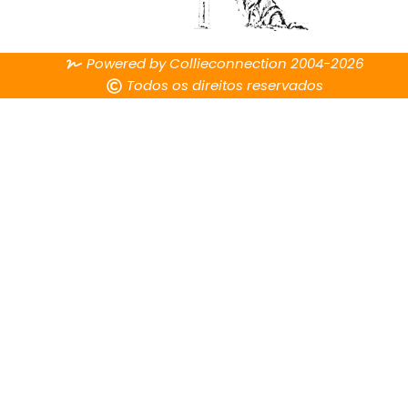
Powered by Collieconnection 2004-2026
Todos os direitos reservados