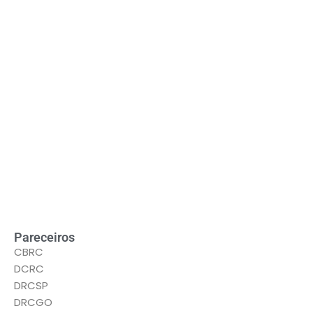
Pareceiros
CBRC
DCRC
DRCSP
DRCGO