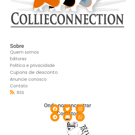
Sobre
Quem somos
Editores
Politica e privacidade
Cupons de desconto
Anuncie conosco
Contato
RSS
Onde nos encontrar
Contatos