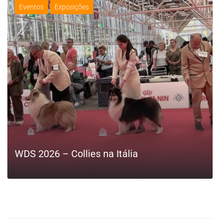
Eventos
Exposições
WDS 2026 – Collies na Itália