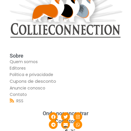
Sobre
Quem somos
Editores
Politica e privacidade
Cupons de desconto
Anuncie conosco
Contato
RSS
Onde nos encontrar
Contatos