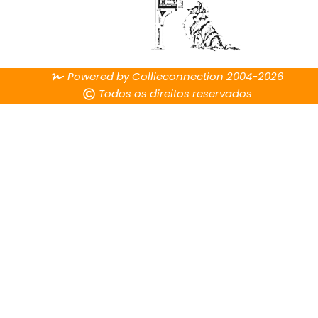
Powered by Collieconnection 2004-2026
Todos os direitos reservados