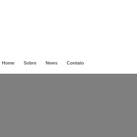
Home
Sobre
News
Contato