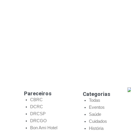
Pareceiros
Categorias
CBRC
Todas
DCRC
Eventos
DRCSP
Saúde
DRCGO
Cuidados
Bon Ami Hotel
História