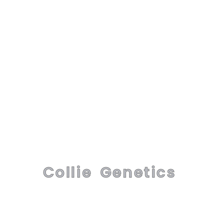
Collie Genetics