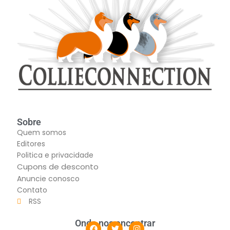
Sobre
Quem somos
Editores
Politica e privacidade
Cupons de desconto
Anuncie conosco
Contato
RSS
Onde nos encontrar