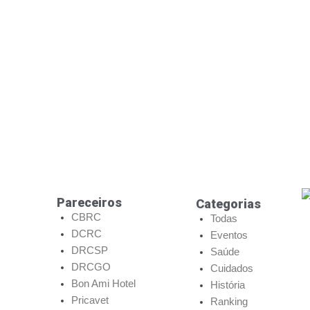
Pareceiros
Categorias
CBRC
Todas
DCRC
Eventos
DRCSP
Saúde
DRCGO
Cuidados
Bon Ami Hotel
História
Pricavet
Ranking