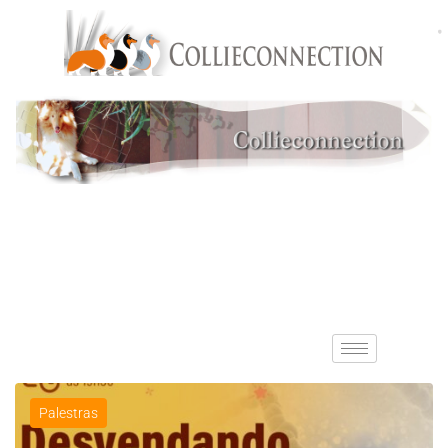
Palestras