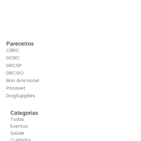
Pareceiros
CBRC
DCRC
DRCSP
DRCGO
Bon Ami Hotel
Pricavet
DogSupplies
Categorias
Todas
Eventos
Saúde
Cuidados