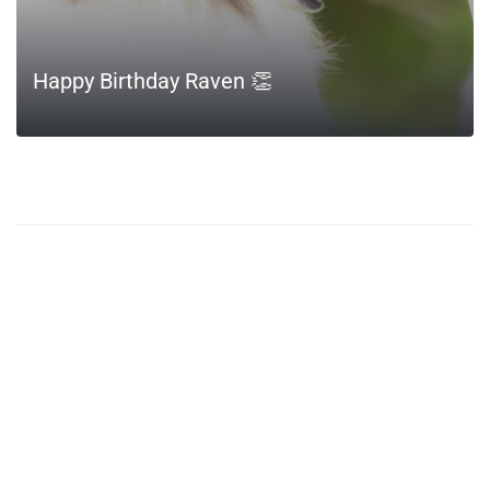
Happy Birthday Raven 👏
LEIA MAIS